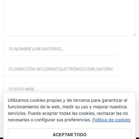
Utilizamos cookies propias y de terceros para garantizar el
funcionamiento de la web, medir su uso y mejorar nuestros
servicios. Puede aceptar todas las cookies, rechazar las no
necesarias o configurar sus preferencias.
Política de cookies
ACEPTAR TODO