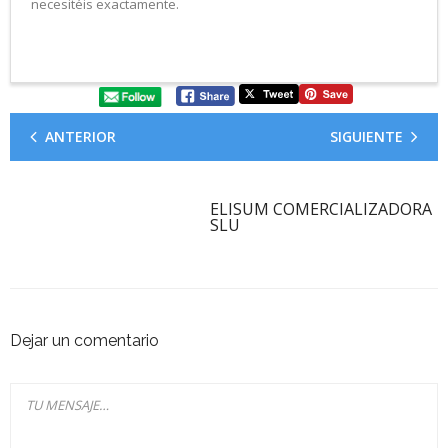
necesitéis exactamente.
ANTERIOR
SIGUIENTE
ELISUM COMERCIALIZADORA
SLU
Dejar un comentario