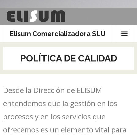
Saltar
al
contenido
Elisum Comercializadora SLU
POLÍTICA DE CALIDAD
Desde la Dirección de ELISUM
entendemos que la gestión en los
procesos y en los servicios que
ofrecemos es un elemento vital para