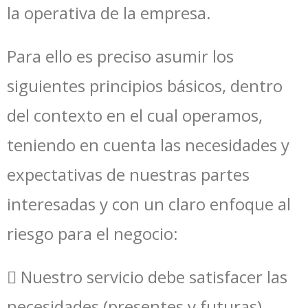
la operativa de la empresa.
Para ello es preciso asumir los
siguientes principios básicos, dentro
del contexto en el cual operamos,
teniendo en cuenta las necesidades y
expectativas de nuestras partes
interesadas y con un claro enfoque al
riesgo para el negocio:
 Nuestro servicio debe satisfacer las
necesidades (presentes y futuras)