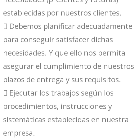
establecidas por nuestros clientes.
 Debemos planificar adecuadamente
para conseguir satisfacer dichas
necesidades. Y que ello nos permita
asegurar el cumplimiento de nuestros
plazos de entrega y sus requisitos.
 Ejecutar los trabajos según los
procedimientos, instrucciones y
sistemáticas establecidas en nuestra
empresa.