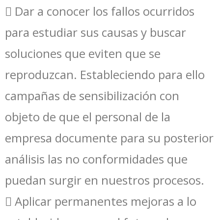
 Dar a conocer los fallos ocurridos
para estudiar sus causas y buscar
soluciones que eviten que se
reproduzcan. Estableciendo para ello
campañas de sensibilización con
objeto de que el personal de la
empresa documente para su posterior
análisis las no conformidades que
puedan surgir en nuestros procesos.
 Aplicar permanentes mejoras a lo