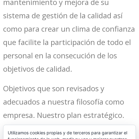
mantenimiento y mejora de su
sistema de gestión de la calidad así
como para crear un clima de confianza
que facilite la participación de todo el
personal en la consecución de los
objetivos de calidad.
Objetivos que son revisados y
adecuados a nuestra filosofía como
empresa. Nuestro plan estratégico.
Pincha en
este enlace
para ver
Utilizamos cookies propias y de terceros para garantizar el