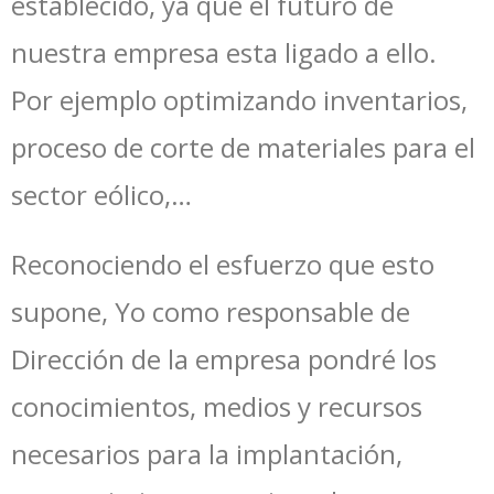
establecido, ya que el futuro de
nuestra empresa esta ligado a ello.
Por ejemplo optimizando inventarios,
proceso de corte de materiales para el
sector eólico,…
Reconociendo el esfuerzo que esto
supone, Yo como responsable de
Dirección de la empresa pondré los
conocimientos, medios y recursos
necesarios para la implantación,