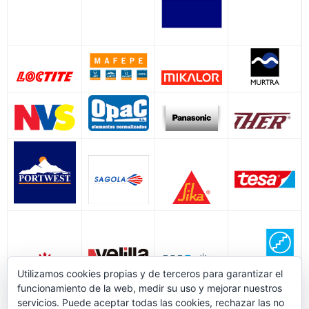
Utilizamos cookies propias y de terceros para garantizar el
funcionamiento de la web, medir su uso y mejorar nuestros
servicios. Puede aceptar todas las cookies, rechazar las no