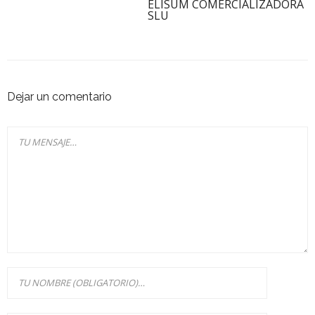
ELISUM COMERCIALIZADORA
SLU
Dejar un comentario